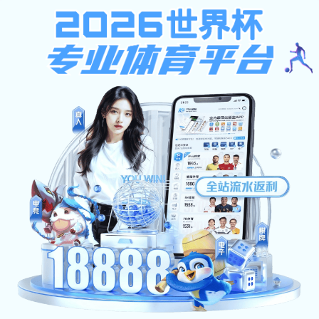
注册入口
关于世界杯网站网页
世界杯网站网页是一家融合科技创新与全球视野的体育赛事
服务平台，致力于为用户提供高效、可信赖的互动观赛体
验。 从数据同步到高清直播、从终端兼容到多语言支持，我
们不断突破技术边界，构建智能化、低延迟、高稳定的服务
体系。 每一次点击，都体现我们对用户体验的专注与专业。