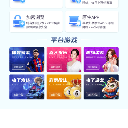
多样赛事服务
覆盖五大热门体育领域，世界杯网站网页 为您提供一站式观
赛与数据支持服务
体育赛事